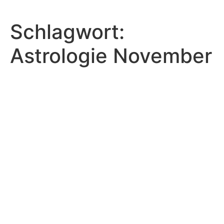
Schlagwort:
Astrologie November