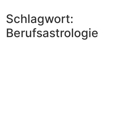
Schlagwort:
Berufsastrologie